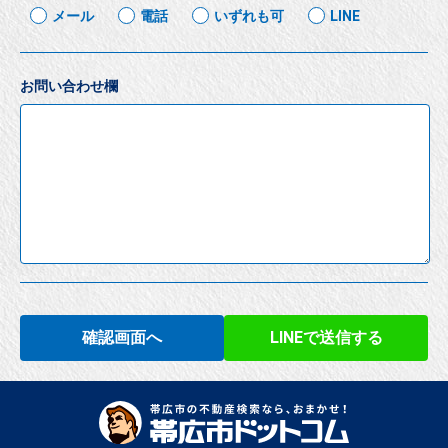
メール
電話
いずれも可
LINE
お問い合わせ欄
確認画面へ
LINEで送信する