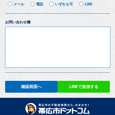
メール
電話
いずれも可
LINE
お問い合わせ欄
確認画面へ
LINEで送信する