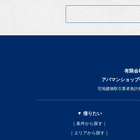
有限会
アパマンショップ
宅地建物取引業者免許番
▼ 借りたい
｜条件から探す｜
｜エリアから探す｜