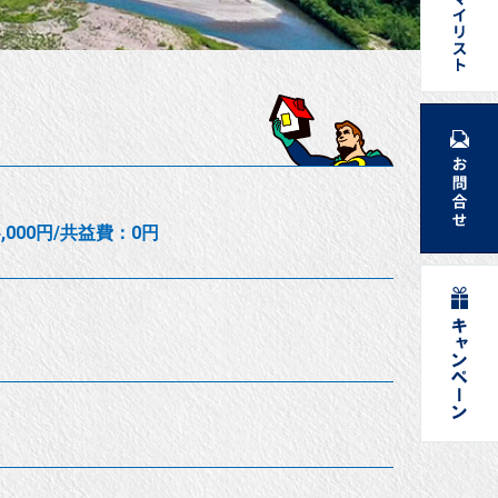
,000円/共益費：0円