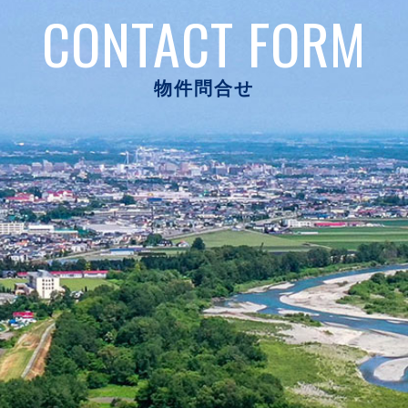
CONTACT FORM
物件問合せ