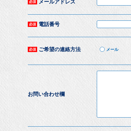
メールアドレス
必須
電話番号
必須
ご希望の連絡方法
メール
必須
お問い合わせ欄