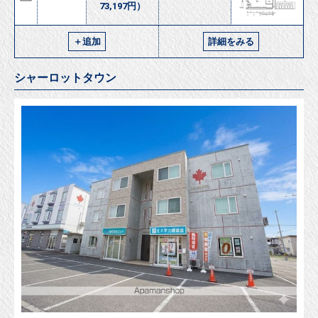
73,197円）
＋追加
詳細をみる
シャーロットタウン