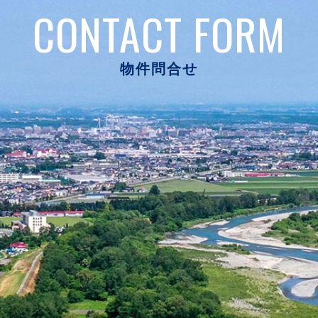
CONTACT FORM
物件問合せ