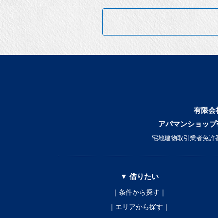
有限会
アパマンショップ
宅地建物取引業者免許番
▼ 借りたい
｜条件から探す｜
｜エリアから探す｜