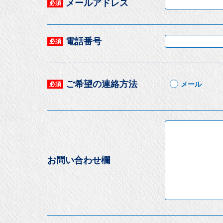
メールアドレス
必須
電話番号
必須
ご希望の連絡方法
メール
必須
お問い合わせ欄