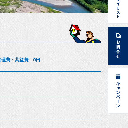
円/管理費・共益費：0円