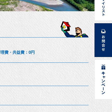
円/管理費・共益費：0円