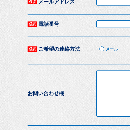
メールアドレス
必須
電話番号
必須
ご希望の連絡方法
メール
必須
お問い合わせ欄