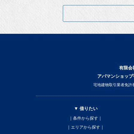
有限会
アパマンショップ
宅地建物取引業者免許番
▼ 借りたい
｜条件から探す｜
｜エリアから探す｜