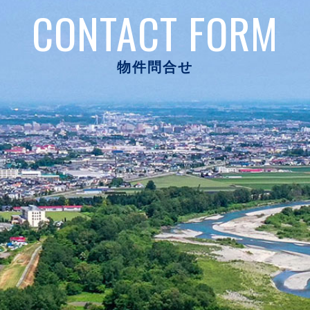
CONTACT FORM
物件問合せ