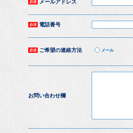
メールアドレス
必須
電話番号
必須
ご希望の連絡方法
メール
必須
お問い合わせ欄