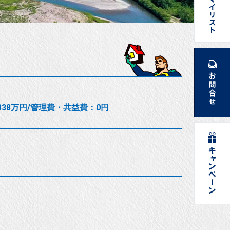
,838万円/管理費・共益費：0円