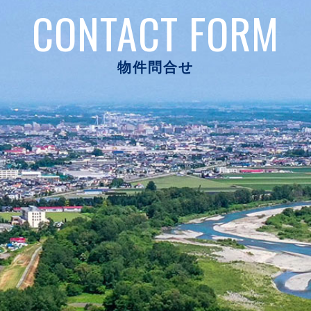
CONTACT FORM
物件問合せ