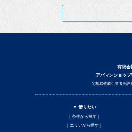
有限会
アパマンショップ
宅地建物取引業者免許番
▼ 借りたい
｜条件から探す｜
｜エリアから探す｜