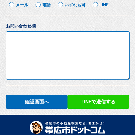
メール
電話
いずれも可
LINE
お問い合わせ欄
確認画面へ
LINEで送信する