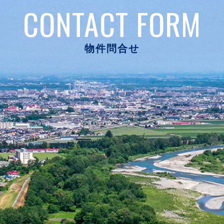
CONTACT FORM
物件問合せ