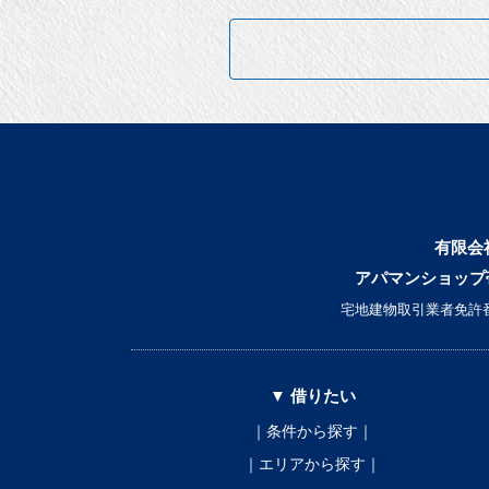
有限会
アパマンショップ
宅地建物取引業者免許番
▼ 借りたい
｜条件から探す｜
｜エリアから探す｜