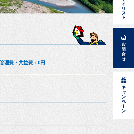
万円/管理費・共益費：0円