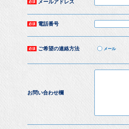
メールアドレス
必須
電話番号
必須
ご希望の連絡方法
メール
必須
お問い合わせ欄