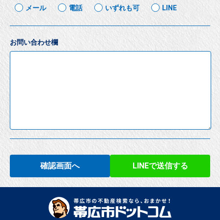
メール
電話
いずれも可
LINE
お問い合わせ欄
確認画面へ
LINEで送信する