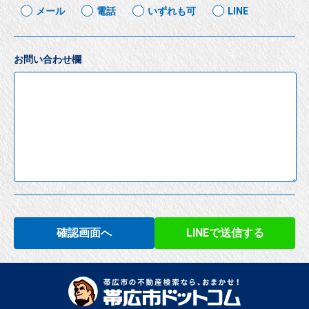
メール
電話
いずれも可
LINE
お問い合わせ欄
確認画面へ
LINEで送信する