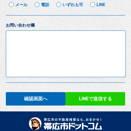
メール
電話
いずれも可
LINE
お問い合わせ欄
確認画面へ
LINEで送信する