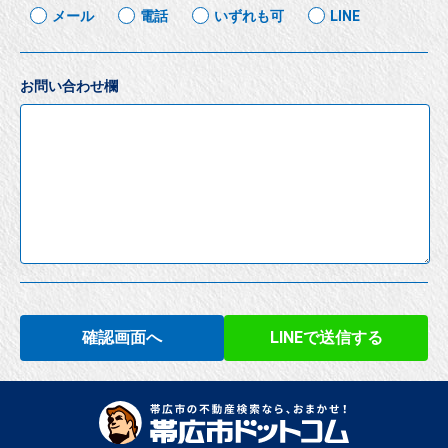
メール
電話
いずれも可
LINE
お問い合わせ欄
確認画面へ
LINEで送信する