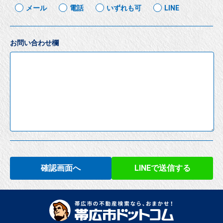
メール
電話
いずれも可
LINE
お問い合わせ欄
確認画面へ
LINEで送信する