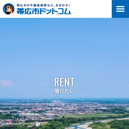
RENT
借りたい