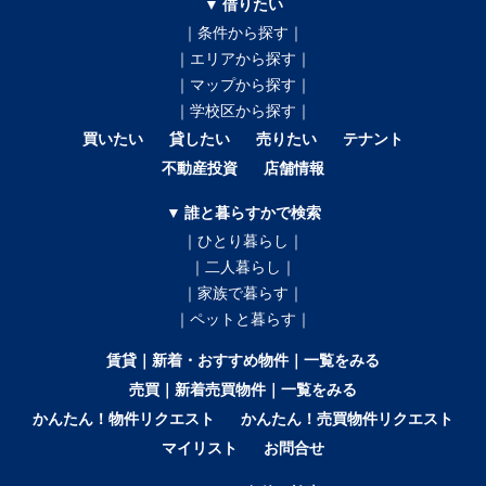
▼ 借りたい
｜条件から探す｜
｜エリアから探す｜
｜マップから探す｜
｜学校区から探す｜
買いたい
貸したい
売りたい
テナント
不動産投資
店舗情報
▼ 誰と暮らすかで検索
｜ひとり暮らし｜
｜二人暮らし｜
｜家族で暮らす｜
｜ペットと暮らす｜
賃貸｜新着・おすすめ物件｜一覧をみる
売買｜新着売買物件｜一覧をみる
かんたん！物件リクエスト
かんたん！売買物件リクエスト
マイリスト
お問合せ