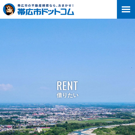
RENT
借りたい