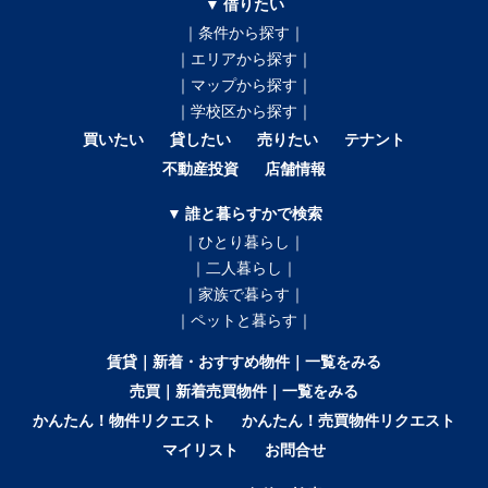
▼ 借りたい
｜条件から探す｜
｜エリアから探す｜
｜マップから探す｜
｜学校区から探す｜
買いたい
貸したい
売りたい
テナント
不動産投資
店舗情報
▼ 誰と暮らすかで検索
｜ひとり暮らし｜
｜二人暮らし｜
｜家族で暮らす｜
｜ペットと暮らす｜
賃貸｜新着・おすすめ物件｜一覧をみる
売買｜新着売買物件｜一覧をみる
かんたん！物件リクエスト
かんたん！売買物件リクエスト
マイリスト
お問合せ