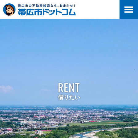
RENT
借りたい