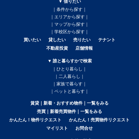
▼ 借りたい
｜条件から探す｜
｜エリアから探す｜
｜マップから探す｜
｜学校区から探す｜
買いたい
貸したい
売りたい
テナント
不動産投資
店舗情報
▼ 誰と暮らすかで検索
｜ひとり暮らし｜
｜二人暮らし｜
｜家族で暮らす｜
｜ペットと暮らす｜
賃貸｜新着・おすすめ物件｜一覧をみる
売買｜新着売買物件｜一覧をみる
かんたん！物件リクエスト
かんたん！売買物件リクエスト
マイリスト
お問合せ