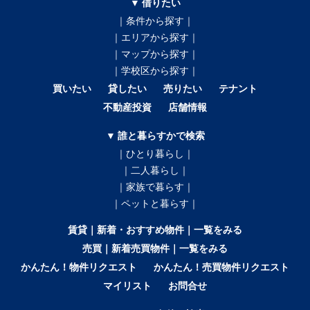
▼ 借りたい
｜条件から探す｜
｜エリアから探す｜
｜マップから探す｜
｜学校区から探す｜
買いたい
貸したい
売りたい
テナント
不動産投資
店舗情報
▼ 誰と暮らすかで検索
｜ひとり暮らし｜
｜二人暮らし｜
｜家族で暮らす｜
｜ペットと暮らす｜
賃貸｜新着・おすすめ物件｜一覧をみる
売買｜新着売買物件｜一覧をみる
かんたん！物件リクエスト
かんたん！売買物件リクエスト
マイリスト
お問合せ