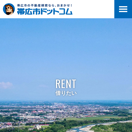
RENT
借りたい