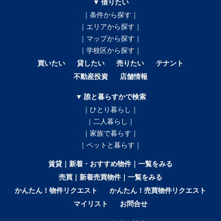
▼ 借りたい
｜条件から探す｜
｜エリアから探す｜
｜マップから探す｜
｜学校区から探す｜
買いたい
貸したい
売りたい
テナント
不動産投資
店舗情報
▼ 誰と暮らすかで検索
｜ひとり暮らし｜
｜二人暮らし｜
｜家族で暮らす｜
｜ペットと暮らす｜
賃貸｜新着・おすすめ物件｜一覧をみる
売買｜新着売買物件｜一覧をみる
かんたん！物件リクエスト
かんたん！売買物件リクエスト
マイリスト
お問合せ