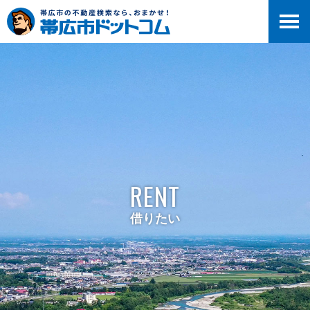
RENT
借りたい