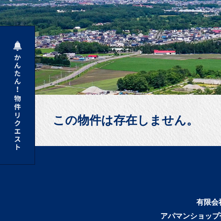
この物件は存在しません。
有限会
アパマンショップ