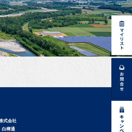
株式会社
・白樺通