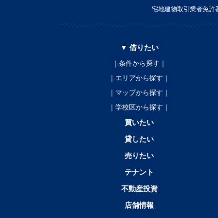
宅地建物取引業者免許番
▼ 借りたい
｜条件から探す｜
｜エリアから探す｜
｜マップから探す｜
｜学校区から探す｜
買いたい
貸したい
売りたい
テナント
不動産投資
店舗情報