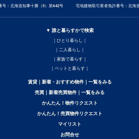
号：北海道知事十勝（5）第642号
宅地建物取引業者免許番号：北海道
▼ 誰と暮らすかで検索
｜ひとり暮らし｜
｜二人暮らし｜
｜家族で暮らす｜
｜ペットと暮らす｜
賃貸｜新着・おすすめ物件｜一覧をみる
売買｜新着売買物件｜一覧をみる
かんたん！物件リクエスト
かんたん！売買物件リクエスト
マイリスト
お問合せ