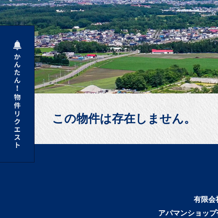
この物件は存在しません。
有限会
アパマンショップ