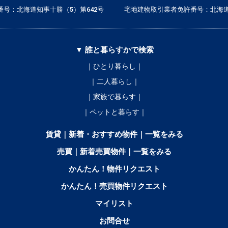
号：北海道知事十勝（5）第642号
宅地建物取引業者免許番号：北海道
▼ 誰と暮らすかで検索
｜ひとり暮らし｜
｜二人暮らし｜
｜家族で暮らす｜
｜ペットと暮らす｜
賃貸｜新着・おすすめ物件｜一覧をみる
売買｜新着売買物件｜一覧をみる
かんたん！物件リクエスト
かんたん！売買物件リクエスト
マイリスト
お問合せ