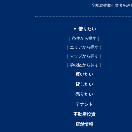
宅地建物取引業者免許番
▼ 借りたい
｜条件から探す｜
｜エリアから探す｜
｜マップから探す｜
｜学校区から探す｜
買いたい
貸したい
売りたい
テナント
不動産投資
店舗情報