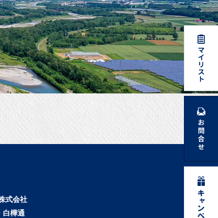
株式会社
・白樺通