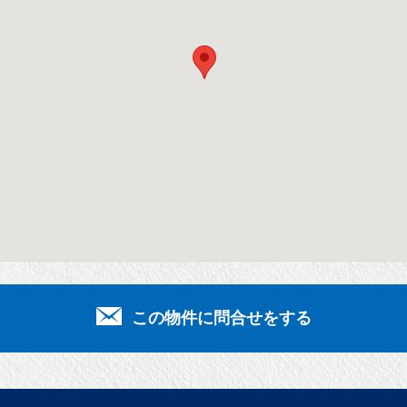
この物件に問合せをする