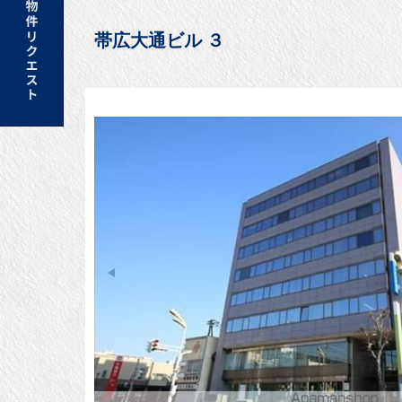
帯広大通ビル ３