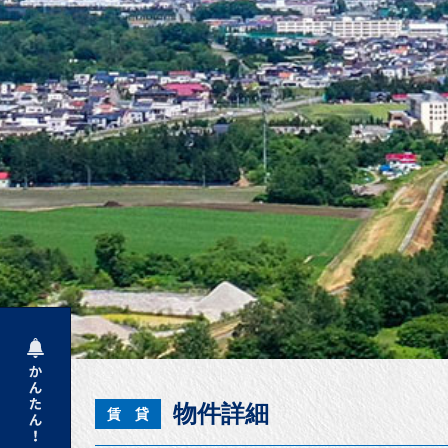
物件詳細
賃 貸