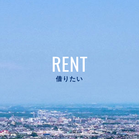
RENT
借りたい