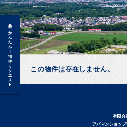
この物件は存在しません。
有限会
アパマンショップ