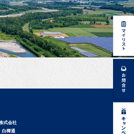
株式会社
・白樺通