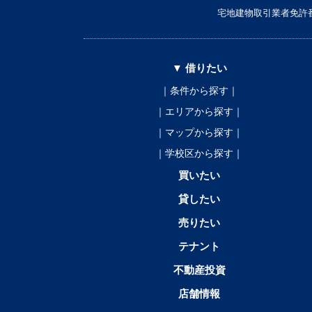
宅地建物取引業者免許番
▼ 借りたい
｜条件から探す｜
｜エリアから探す｜
｜マップから探す｜
｜学校区から探す｜
買いたい
貸したい
売りたい
テナント
不動産投資
店舗情報