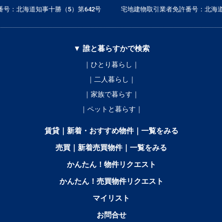
号：北海道知事十勝（5）第642号
宅地建物取引業者免許番号：北海道
▼ 誰と暮らすかで検索
｜ひとり暮らし｜
｜二人暮らし｜
｜家族で暮らす｜
｜ペットと暮らす｜
賃貸｜新着・おすすめ物件｜一覧をみる
売買｜新着売買物件｜一覧をみる
かんたん！物件リクエスト
かんたん！売買物件リクエスト
マイリスト
お問合せ