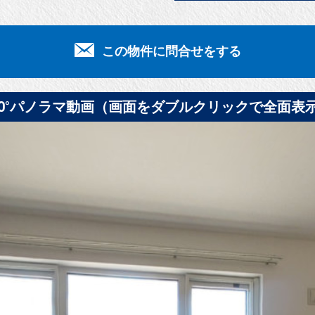
この物件に問合せをする
60°パノラマ動画（画面をダブルクリックで全面表