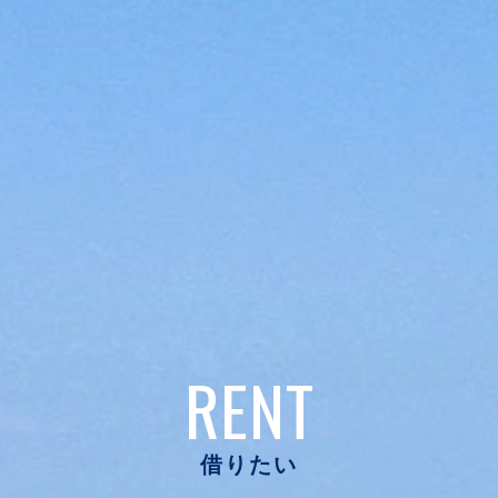
RENT
借りたい