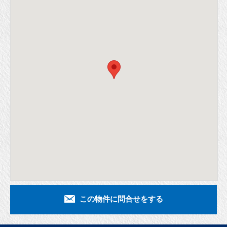
この物件に問合せをする