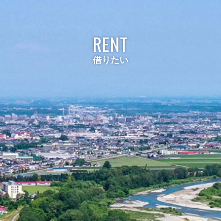
RENT
借りたい