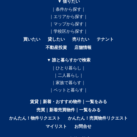
▼ 借りたい
｜条件から探す｜
｜エリアから探す｜
｜マップから探す｜
｜学校区から探す｜
買いたい
貸したい
売りたい
テナント
不動産投資
店舗情報
▼ 誰と暮らすかで検索
｜ひとり暮らし｜
｜二人暮らし｜
｜家族で暮らす｜
｜ペットと暮らす｜
賃貸｜新着・おすすめ物件｜一覧をみる
売買｜新着売買物件｜一覧をみる
かんたん！物件リクエスト
かんたん！売買物件リクエスト
マイリスト
お問合せ