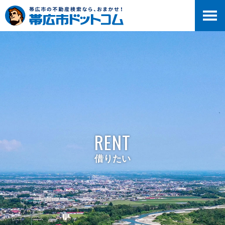
RENT
借りたい