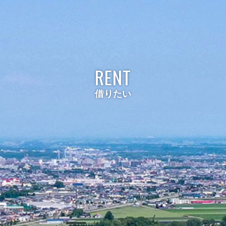
RENT
借りたい