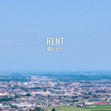
RENT
借りたい