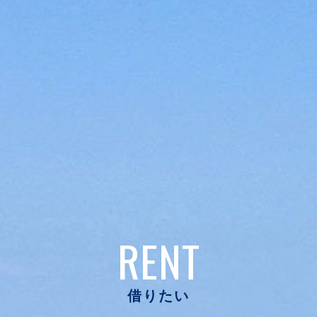
RENT
借りたい