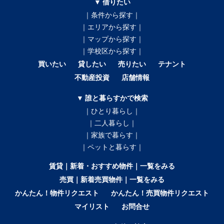
▼ 借りたい
｜条件から探す｜
｜エリアから探す｜
｜マップから探す｜
｜学校区から探す｜
買いたい
貸したい
売りたい
テナント
不動産投資
店舗情報
▼ 誰と暮らすかで検索
｜ひとり暮らし｜
｜二人暮らし｜
｜家族で暮らす｜
｜ペットと暮らす｜
賃貸｜新着・おすすめ物件｜一覧をみる
売買｜新着売買物件｜一覧をみる
かんたん！物件リクエスト
かんたん！売買物件リクエスト
マイリスト
お問合せ