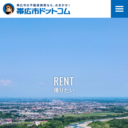
RENT
借りたい