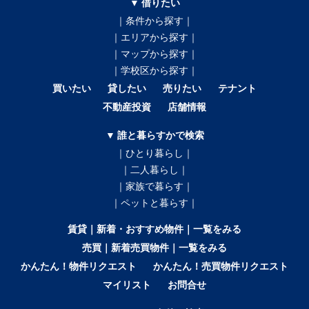
▼ 借りたい
｜条件から探す｜
｜エリアから探す｜
｜マップから探す｜
｜学校区から探す｜
買いたい
貸したい
売りたい
テナント
不動産投資
店舗情報
▼ 誰と暮らすかで検索
｜ひとり暮らし｜
｜二人暮らし｜
｜家族で暮らす｜
｜ペットと暮らす｜
賃貸｜新着・おすすめ物件｜一覧をみる
売買｜新着売買物件｜一覧をみる
かんたん！物件リクエスト
かんたん！売買物件リクエスト
マイリスト
お問合せ