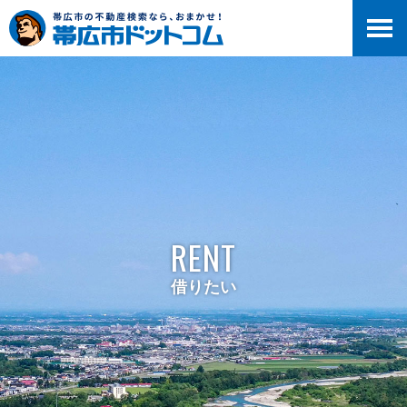
RENT
借りたい