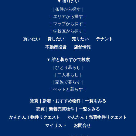
▼ 借りたい
｜条件から探す｜
｜エリアから探す｜
｜マップから探す｜
｜学校区から探す｜
買いたい
貸したい
売りたい
テナント
不動産投資
店舗情報
▼ 誰と暮らすかで検索
｜ひとり暮らし｜
｜二人暮らし｜
｜家族で暮らす｜
｜ペットと暮らす｜
賃貸｜新着・おすすめ物件｜一覧をみる
売買｜新着売買物件｜一覧をみる
かんたん！物件リクエスト
かんたん！売買物件リクエスト
マイリスト
お問合せ