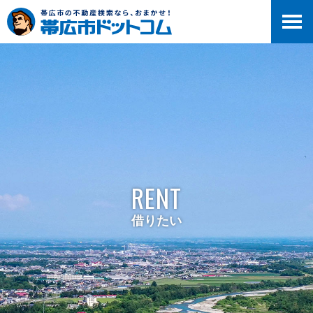
RENT
借りたい