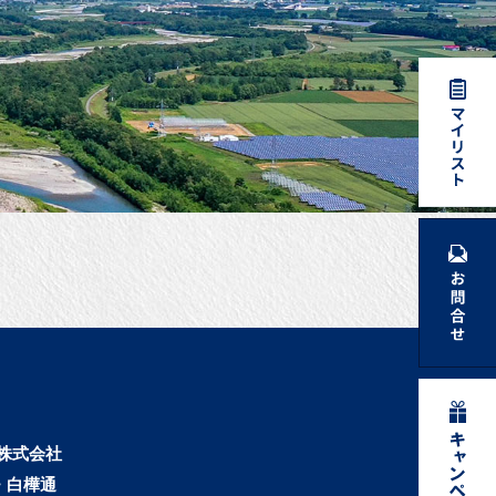
株式会社
・白樺通