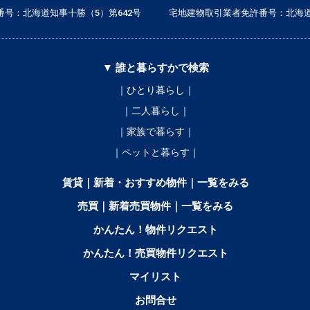
号：北海道知事十勝（5）第642号
宅地建物取引業者免許番号：北海道
▼ 誰と暮らすかで検索
｜ひとり暮らし｜
｜二人暮らし｜
｜家族で暮らす｜
｜ペットと暮らす｜
賃貸｜新着・おすすめ物件｜一覧をみる
売買｜新着売買物件｜一覧をみる
かんたん！物件リクエスト
かんたん！売買物件リクエスト
マイリスト
お問合せ