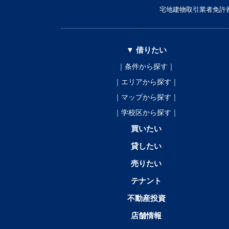
宅地建物取引業者免許番
▼ 借りたい
｜条件から探す｜
｜エリアから探す｜
｜マップから探す｜
｜学校区から探す｜
買いたい
貸したい
売りたい
テナント
不動産投資
店舗情報