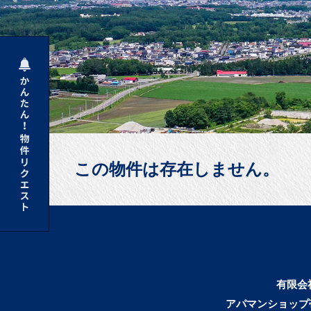
この物件は存在しません。
有限会
アパマンショップ