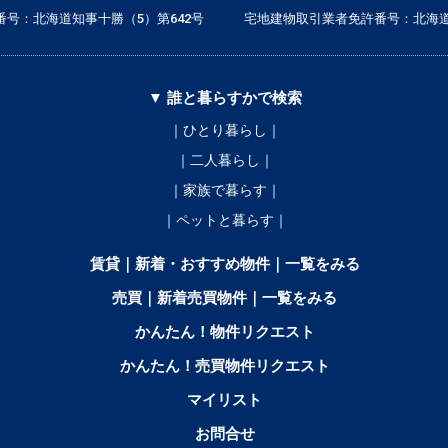
号：北海道知事十勝（5）第642号
宅地建物取引業者免許番号：北海道
▼ 誰と暮らすかで検索
｜ひとり暮らし｜
｜二人暮らし｜
｜家族で暮らす｜
｜ペットと暮らす｜
賃貸｜新着・おすすめ物件｜一覧をみる
売買｜新着売買物件｜一覧をみる
かんたん！物件リクエスト
かんたん！売買物件リクエスト
マイリスト
お問合せ