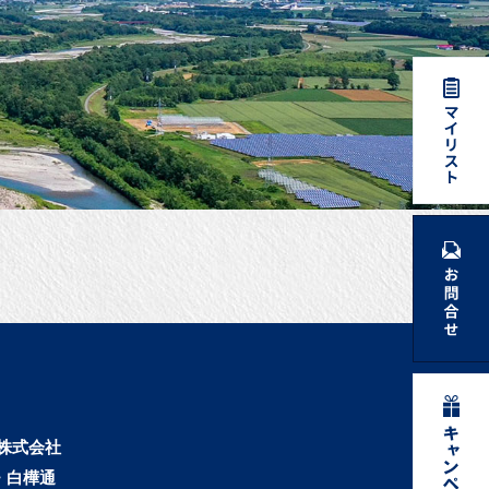
株式会社
・白樺通