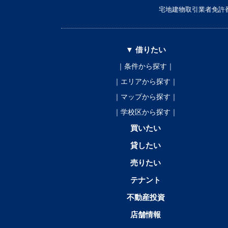
宅地建物取引業者免許番
▼ 借りたい
｜条件から探す｜
｜エリアから探す｜
｜マップから探す｜
｜学校区から探す｜
買いたい
貸したい
売りたい
テナント
不動産投資
店舗情報