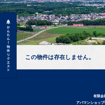
この物件は存在しません。
有限会
アパマンショップ