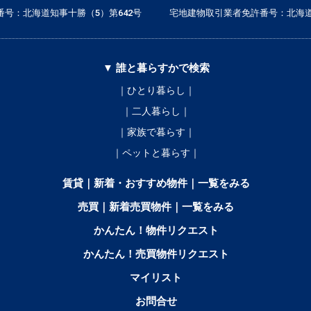
号：北海道知事十勝（5）第642号
宅地建物取引業者免許番号：北海道
▼ 誰と暮らすかで検索
｜ひとり暮らし｜
｜二人暮らし｜
｜家族で暮らす｜
｜ペットと暮らす｜
賃貸｜新着・おすすめ物件｜一覧をみる
売買｜新着売買物件｜一覧をみる
かんたん！物件リクエスト
かんたん！売買物件リクエスト
マイリスト
お問合せ