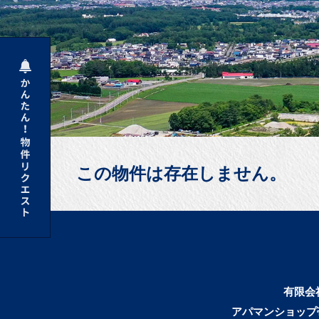
この物件は存在しません。
有限会
アパマンショップ