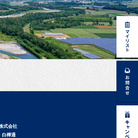
株式会社
・白樺通