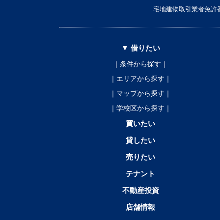
宅地建物取引業者免許番
▼ 借りたい
｜条件から探す｜
｜エリアから探す｜
｜マップから探す｜
｜学校区から探す｜
買いたい
貸したい
売りたい
テナント
不動産投資
店舗情報