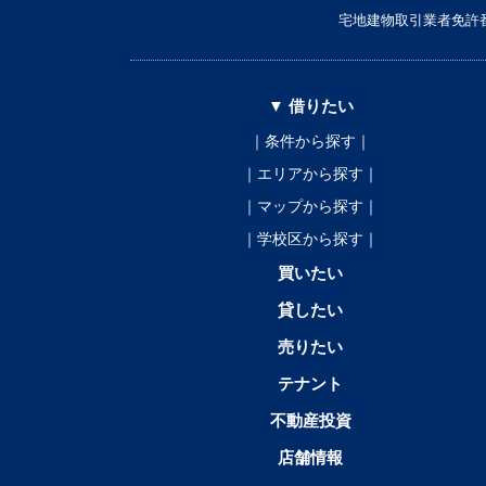
宅地建物取引業者免許番
▼ 借りたい
｜条件から探す｜
｜エリアから探す｜
｜マップから探す｜
｜学校区から探す｜
買いたい
貸したい
売りたい
テナント
不動産投資
店舗情報