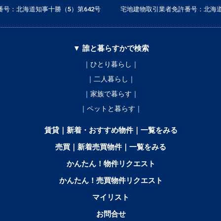
号：北海道知事十勝（5）第642号
宅地建物取引業者免許番号：北海道
▼ 誰と暮らすかで検索
｜ひとり暮らし｜
｜二人暮らし｜
｜家族で暮らす｜
｜ペットと暮らす｜
賃貸｜新着・おすすめ物件｜一覧をみる
売買｜新着売買物件｜一覧をみる
かんたん！物件リクエスト
かんたん！売買物件リクエスト
マイリスト
お問合せ