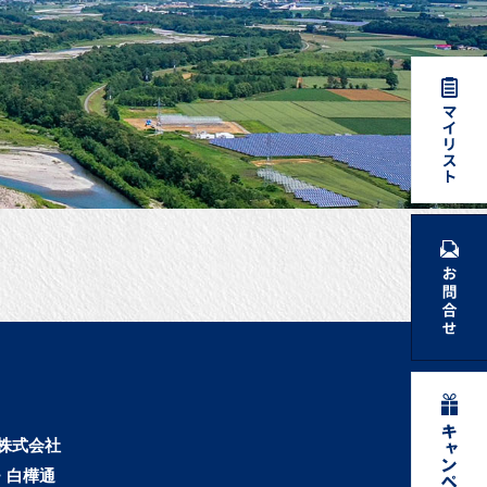
株式会社
・白樺通