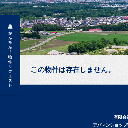
この物件は存在しません。
有限会
アパマンショップ