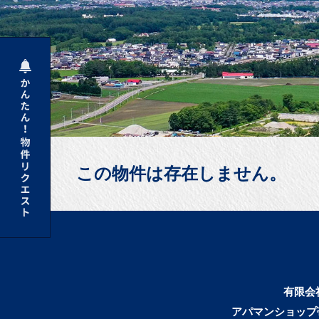
この物件は存在しません。
有限会
アパマンショップ