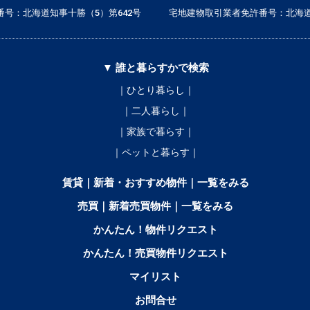
号：北海道知事十勝（5）第642号
宅地建物取引業者免許番号：北海道
▼ 誰と暮らすかで検索
｜ひとり暮らし｜
｜二人暮らし｜
｜家族で暮らす｜
｜ペットと暮らす｜
賃貸｜新着・おすすめ物件｜一覧をみる
売買｜新着売買物件｜一覧をみる
かんたん！物件リクエスト
かんたん！売買物件リクエスト
マイリスト
お問合せ