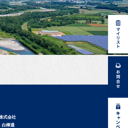
株式会社
・白樺通