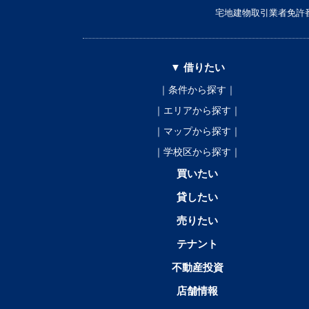
宅地建物取引業者免許番
▼ 借りたい
｜条件から探す｜
｜エリアから探す｜
｜マップから探す｜
｜学校区から探す｜
買いたい
貸したい
売りたい
テナント
不動産投資
店舗情報