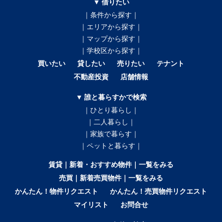
▼ 借りたい
｜条件から探す｜
｜エリアから探す｜
｜マップから探す｜
｜学校区から探す｜
買いたい
貸したい
売りたい
テナント
不動産投資
店舗情報
▼ 誰と暮らすかで検索
｜ひとり暮らし｜
｜二人暮らし｜
｜家族で暮らす｜
｜ペットと暮らす｜
賃貸｜新着・おすすめ物件｜一覧をみる
売買｜新着売買物件｜一覧をみる
かんたん！物件リクエスト
かんたん！売買物件リクエスト
マイリスト
お問合せ