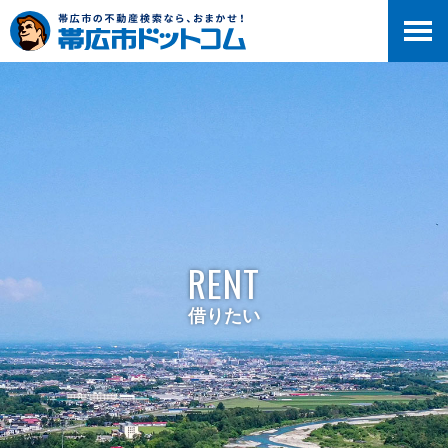
RENT
借りたい