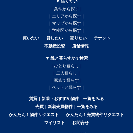
▼ 借りたい
｜条件から探す｜
｜エリアから探す｜
｜マップから探す｜
｜学校区から探す｜
買いたい
貸したい
売りたい
テナント
不動産投資
店舗情報
▼ 誰と暮らすかで検索
｜ひとり暮らし｜
｜二人暮らし｜
｜家族で暮らす｜
｜ペットと暮らす｜
賃貸｜新着・おすすめ物件｜一覧をみる
売買｜新着売買物件｜一覧をみる
かんたん！物件リクエスト
かんたん！売買物件リクエスト
マイリスト
お問合せ