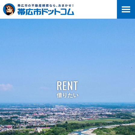
RENT
借りたい