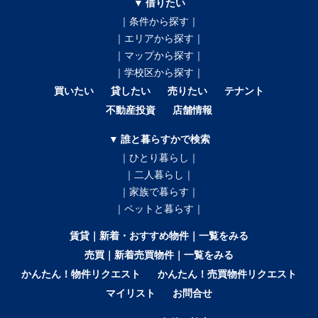
▼ 借りたい
｜条件から探す｜
｜エリアから探す｜
｜マップから探す｜
｜学校区から探す｜
買いたい
貸したい
売りたい
テナント
不動産投資
店舗情報
▼ 誰と暮らすかで検索
｜ひとり暮らし｜
｜二人暮らし｜
｜家族で暮らす｜
｜ペットと暮らす｜
賃貸｜新着・おすすめ物件｜一覧をみる
売買｜新着売買物件｜一覧をみる
かんたん！物件リクエスト
かんたん！売買物件リクエスト
マイリスト
お問合せ