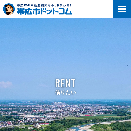
RENT
借りたい