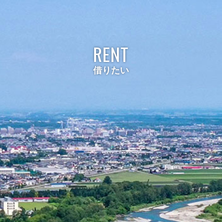
RENT
借りたい