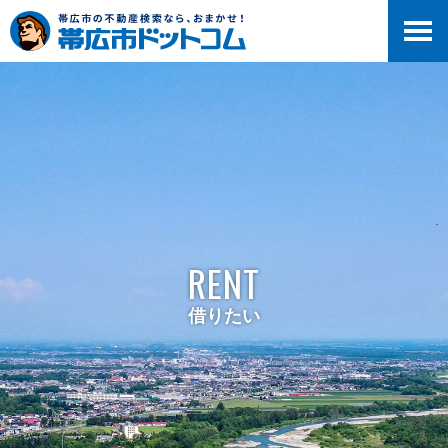
RENT
借りたい