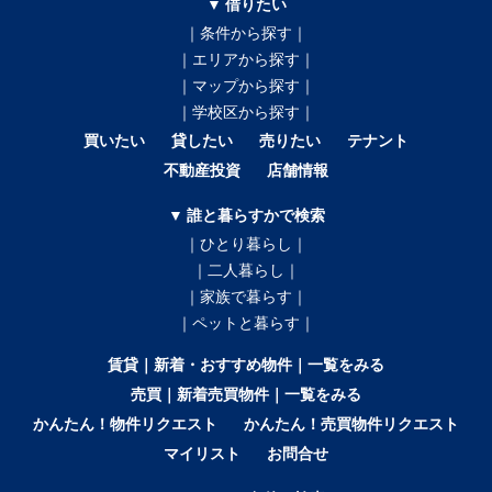
▼ 借りたい
｜条件から探す｜
｜エリアから探す｜
｜マップから探す｜
｜学校区から探す｜
買いたい
貸したい
売りたい
テナント
不動産投資
店舗情報
▼ 誰と暮らすかで検索
｜ひとり暮らし｜
｜二人暮らし｜
｜家族で暮らす｜
｜ペットと暮らす｜
賃貸｜新着・おすすめ物件｜一覧をみる
売買｜新着売買物件｜一覧をみる
かんたん！物件リクエスト
かんたん！売買物件リクエスト
マイリスト
お問合せ