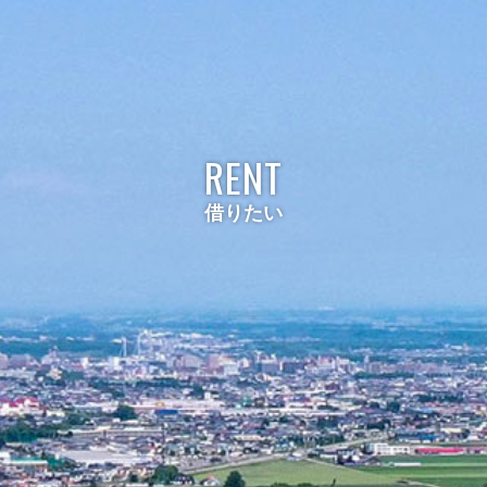
RENT
借りたい