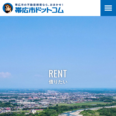
RENT
借りたい