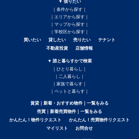
▼ 借りたい
｜条件から探す｜
｜エリアから探す｜
｜マップから探す｜
｜学校区から探す｜
買いたい
貸したい
売りたい
テナント
不動産投資
店舗情報
▼ 誰と暮らすかで検索
｜ひとり暮らし｜
｜二人暮らし｜
｜家族で暮らす｜
｜ペットと暮らす｜
賃貸｜新着・おすすめ物件｜一覧をみる
売買｜新着売買物件｜一覧をみる
かんたん！物件リクエスト
かんたん！売買物件リクエスト
マイリスト
お問合せ