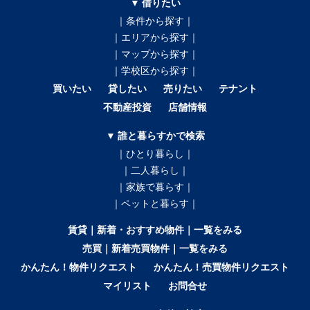
▼ 借りたい
｜条件から探す｜
｜エリアから探す｜
｜マップから探す｜
｜学校区から探す｜
買いたい
貸したい
売りたい
テナント
不動産投資
店舗情報
▼ 誰と暮らすかで検索
｜ひとり暮らし｜
｜二人暮らし｜
｜家族で暮らす｜
｜ペットと暮らす｜
賃貸｜新着・おすすめ物件｜一覧をみる
売買｜新着売買物件｜一覧をみる
かんたん！物件リクエスト
かんたん！売買物件リクエスト
マイリスト
お問合せ