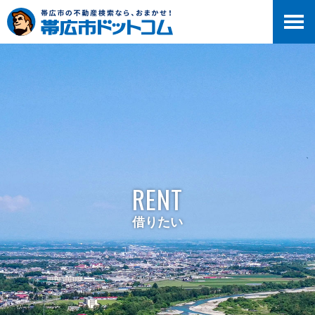
RENT
借りたい