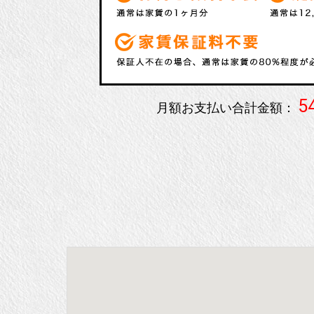
5
月額お支払い合計金額：