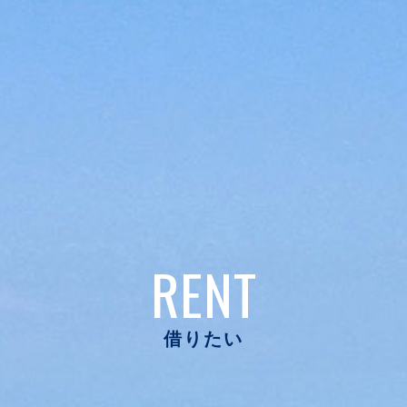
RENT
借りたい