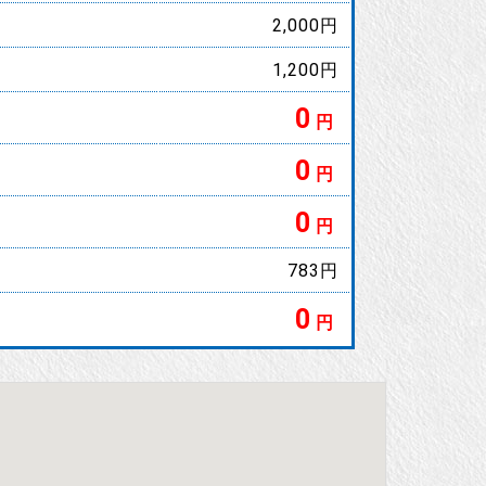
2,000円
1,200円
0
円
0
円
0
円
783円
0
円