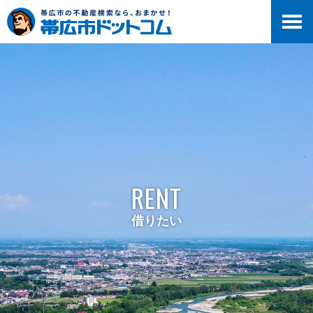
RENT
借りたい