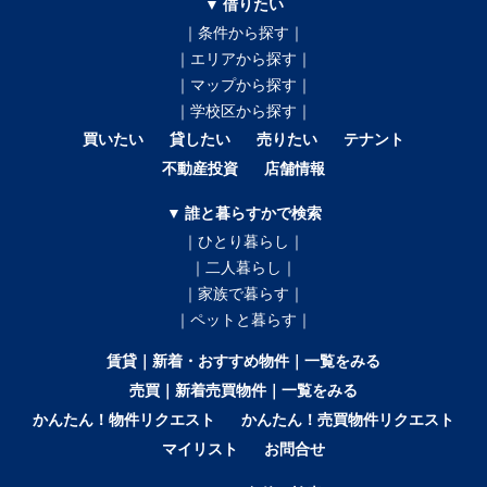
▼ 借りたい
｜条件から探す｜
｜エリアから探す｜
｜マップから探す｜
｜学校区から探す｜
買いたい
貸したい
売りたい
テナント
不動産投資
店舗情報
▼ 誰と暮らすかで検索
｜ひとり暮らし｜
｜二人暮らし｜
｜家族で暮らす｜
｜ペットと暮らす｜
賃貸｜新着・おすすめ物件｜一覧をみる
売買｜新着売買物件｜一覧をみる
かんたん！物件リクエスト
かんたん！売買物件リクエスト
マイリスト
お問合せ