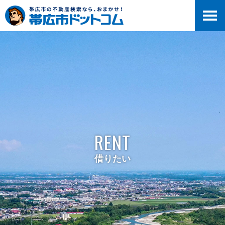
RENT
借りたい