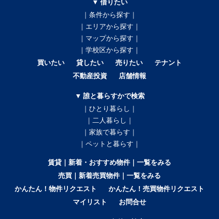
▼ 借りたい
｜条件から探す｜
｜エリアから探す｜
｜マップから探す｜
｜学校区から探す｜
買いたい
貸したい
売りたい
テナント
不動産投資
店舗情報
▼ 誰と暮らすかで検索
｜ひとり暮らし｜
｜二人暮らし｜
｜家族で暮らす｜
｜ペットと暮らす｜
賃貸｜新着・おすすめ物件｜一覧をみる
売買｜新着売買物件｜一覧をみる
かんたん！物件リクエスト
かんたん！売買物件リクエスト
マイリスト
お問合せ