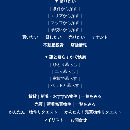
▼ 借りたい
｜条件から探す｜
｜エリアから探す｜
｜マップから探す｜
｜学校区から探す｜
買いたい
貸したい
売りたい
テナント
不動産投資
店舗情報
▼ 誰と暮らすかで検索
｜ひとり暮らし｜
｜二人暮らし｜
｜家族で暮らす｜
｜ペットと暮らす｜
賃貸｜新着・おすすめ物件｜一覧をみる
売買｜新着売買物件｜一覧をみる
かんたん！物件リクエスト
かんたん！売買物件リクエスト
マイリスト
お問合せ