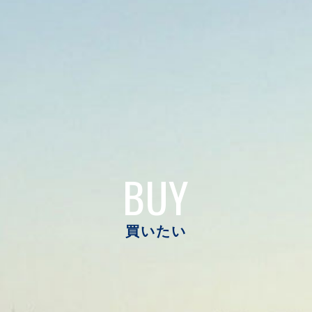
BUY
買いたい