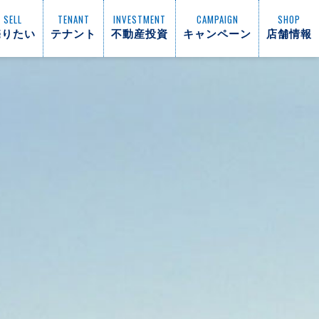
SELL
TENANT
INVESTMENT
CAMPAIGN
SHOP
売りたい
テナント
不動産投資
キャンペーン
店舗情報